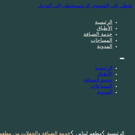
تخطي إلى المحتوى الرئيسي
تخطي إلى التذييل
الرئيسية
اﻷطباق
خدمة الضيافة
المساحات
المدونة
الرئيسية
اﻷطباق
خدمة الضيافة
المساحات
المدونة
الرئيسية
مطعم لبناني
خدمة الضيافة والحفلات من مطعم